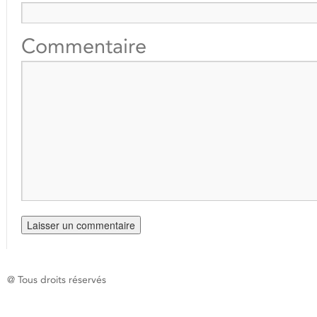
Commentaire
@ Tous droits réservés