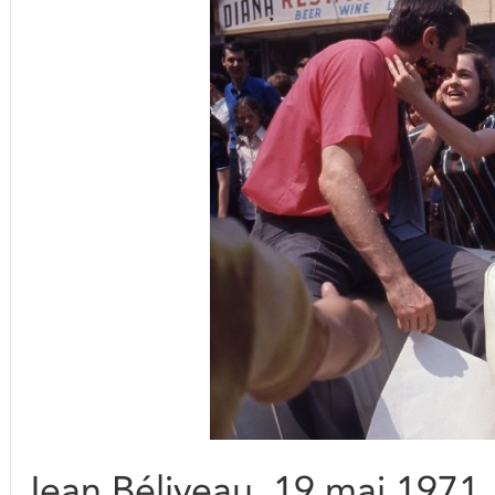
Jean Béliveau, 19 mai 197