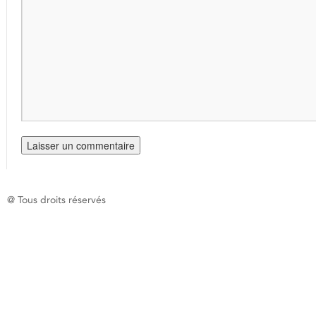
@ Tous droits réservés