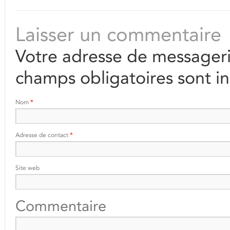
Laisser un commentaire
Votre adresse de messageri
champs obligatoires sont i
Nom
*
Adresse de contact
*
Site web
Commentaire