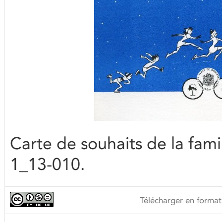
Carte de souhaits de la fami
1_13-010.
Télécharger en format