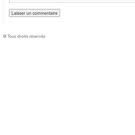
@ Tous droits réservés