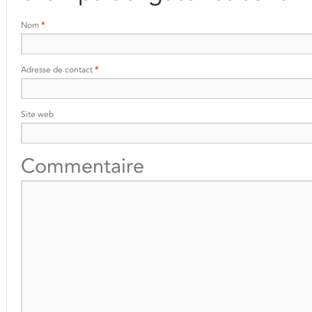
Nom
*
Adresse de contact
*
Site web
Commentaire