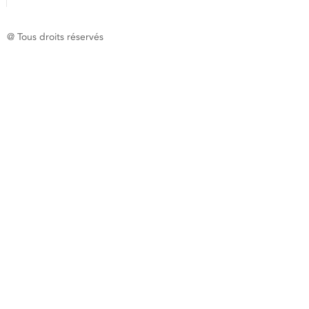
@ Tous droits réservés