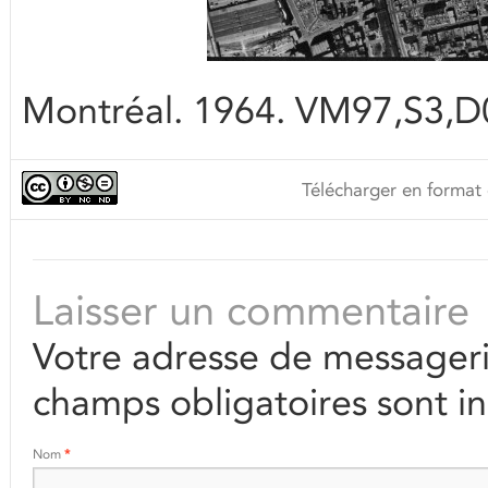
Montréal. 1964. VM97,S3,D05
Télécharger en format 
Laisser un commentaire
Votre adresse de messageri
champs obligatoires sont i
Nom
*