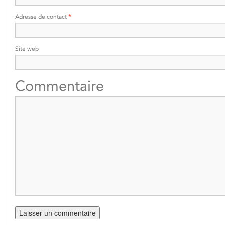
Adresse de contact
*
Site web
Commentaire