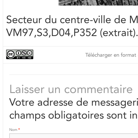
Secteur du centre-ville de 
VM97,S3,D04,P352 (extrait)
Télécharger en format 
Laisser un commentaire
Votre adresse de messageri
champs obligatoires sont i
Nom
*