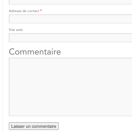
Adresse de contact
*
Site web
Commentaire