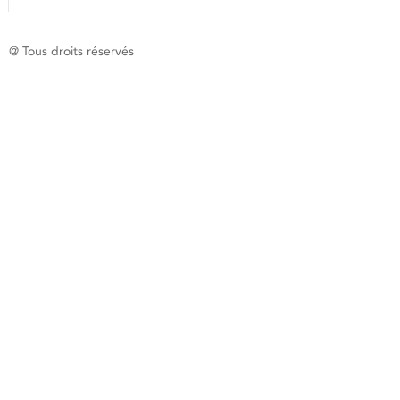
@ Tous droits réservés