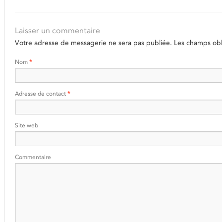
Laisser un commentaire
Votre adresse de messagerie ne sera pas publiée.
Les champs obli
Nom
*
Adresse de contact
*
Site web
Commentaire