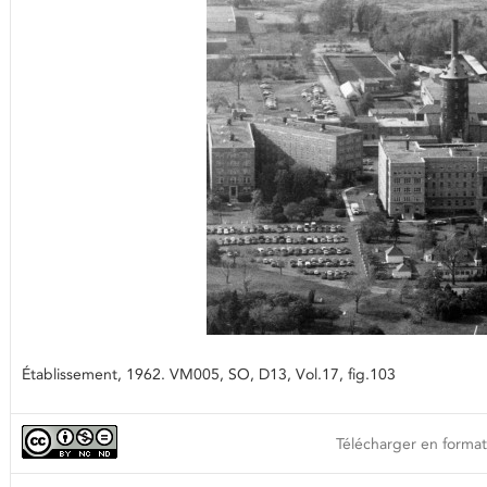
Établissement, 1962. VM005, SO, D13, Vol.17, fig.103
Télécharger en format