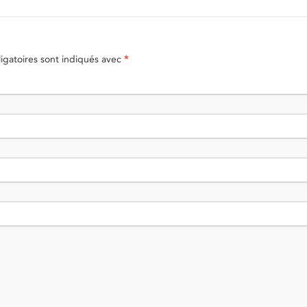
gatoires sont indiqués avec
*