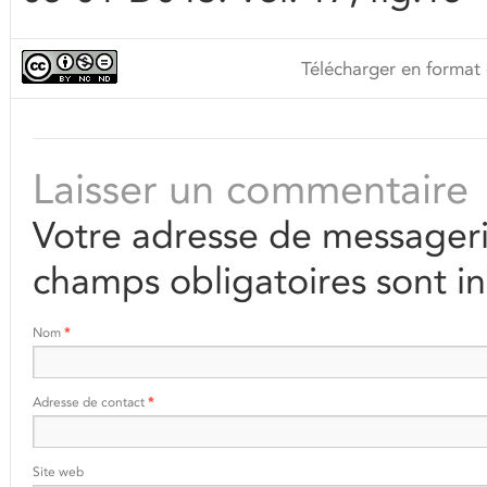
Télécharger en format 
Laisser un commentaire
Votre adresse de messageri
champs obligatoires sont i
Nom
*
Adresse de contact
*
Site web