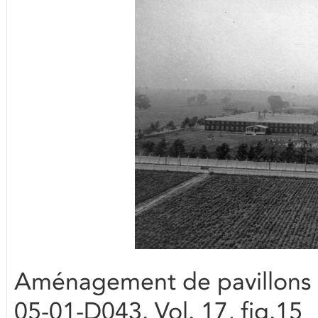
Aménagement de pavillons s
05-01-D043. Vol. 17, fig.15