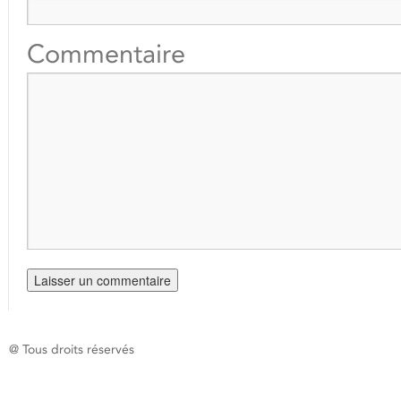
Commentaire
@ Tous droits réservés