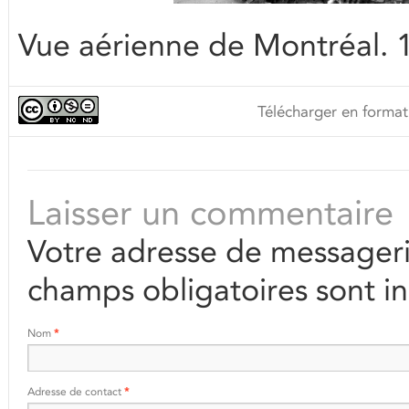
Vue aérienne de Montréal.
Télécharger en format
Laisser un commentaire
Votre adresse de messageri
champs obligatoires sont i
Nom
*
Adresse de contact
*