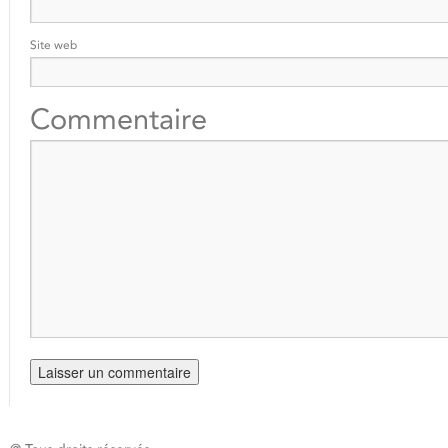
Site web
Commentaire