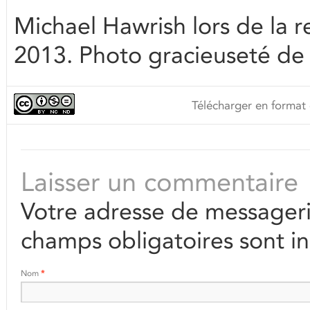
Michael Hawrish lors de la 
2013. Photo gracieuseté de
Télécharger en format 
Laisser un commentaire
Votre adresse de messageri
champs obligatoires sont i
Nom
*