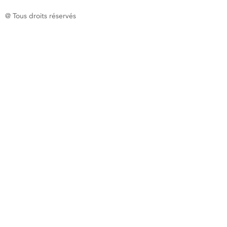
@ Tous droits réservés