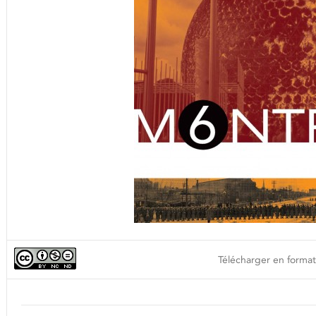
Télécharger en format