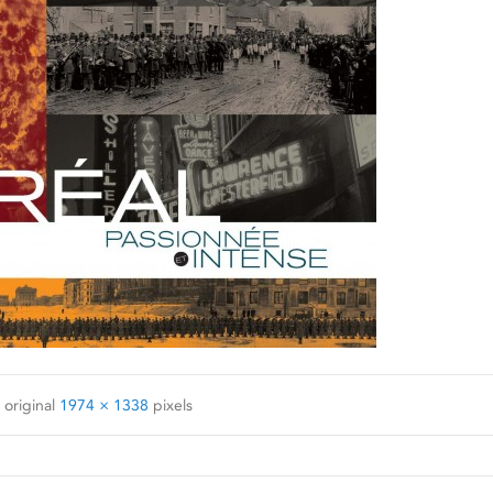
 original
1974 × 1338
pixels