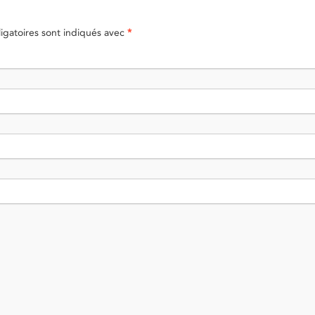
gatoires sont indiqués avec
*