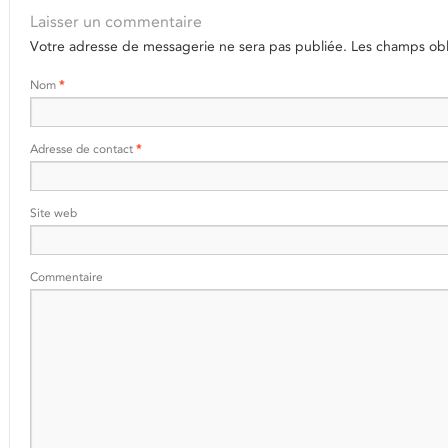
Laisser un commentaire
Votre adresse de messagerie ne sera pas publiée.
Les champs obli
Nom
*
Adresse de contact
*
Site web
Commentaire