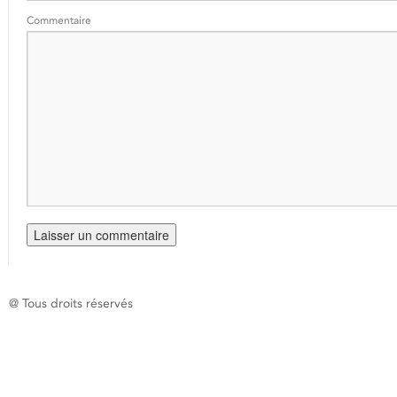
Commentaire
@ Tous droits réservés