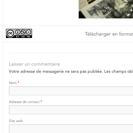
Télécharger en format
Laisser un commentaire
Votre adresse de messagerie ne sera pas publiée.
Les champs obli
Nom
*
Adresse de contact
*
Site web