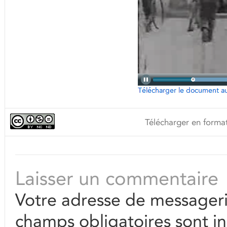
Télécharger en format
Laisser un commentaire
Votre adresse de messageri
champs obligatoires sont i