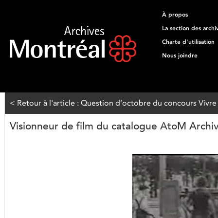
À propos
La section des archi
Charte d'utilisation
Nous joindre
< Retour à l'article : Question d’octobre du concours Vivre
Visionneur de film du catalogue AtoM Archi