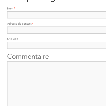
Nom
*
Adresse de contact
*
Site web
Commentaire