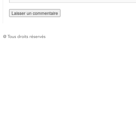
@ Tous droits réservés