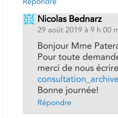
Répondre
Nicolas Bednarz
29 août 2019 à 9 h 00 
Bonjour Mme Patera
Pour toute demande
merci de nous écrire
consultation_archiv
Bonne journée!
Répondre