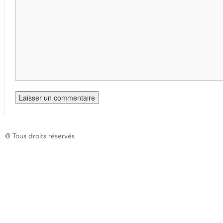
@ Tous droits réservés