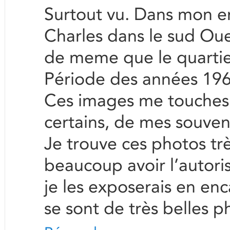
Surtout vu. Dans mon en
Charles dans le sud Ou
de meme que le quartie
Période des années 196
Ces images me touches un
certains, de mes souven
Je trouve ces photos très
beaucoup avoir l’autori
je les exposerais en en
se sont de très belles