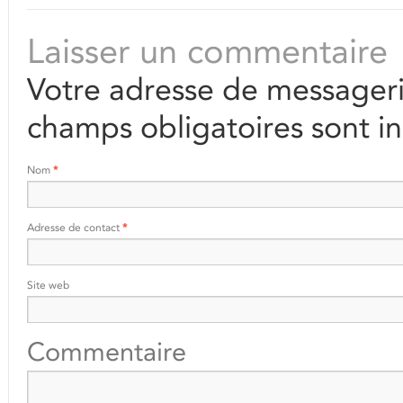
Laisser un commentaire
Votre adresse de messageri
champs obligatoires sont i
Nom
*
Adresse de contact
*
Site web
Commentaire