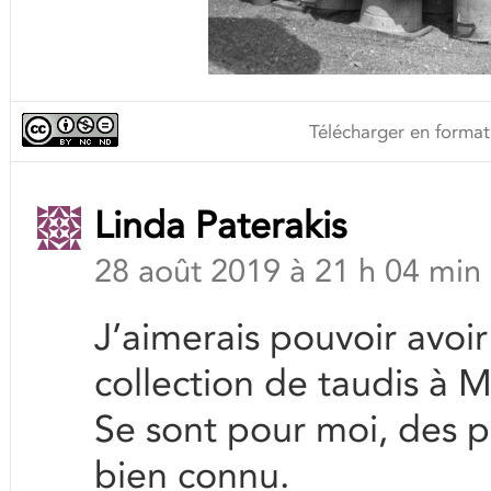
Télécharger en format
Linda Paterakis
28 août 2019 à 21 h 04 min
J’aimerais pouvoir avoi
collection de taudis à M
Se sont pour moi, des 
bien connu.