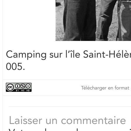
Camping sur l’île Saint-Hé
005.
Télécharger en format 
Laisser un commentaire