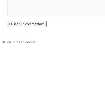
@ Tous droits réservés