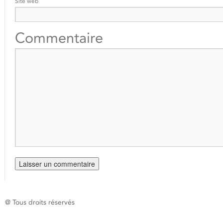
Site web
Commentaire
@ Tous droits réservés