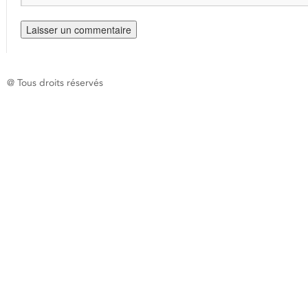
@ Tous droits réservés