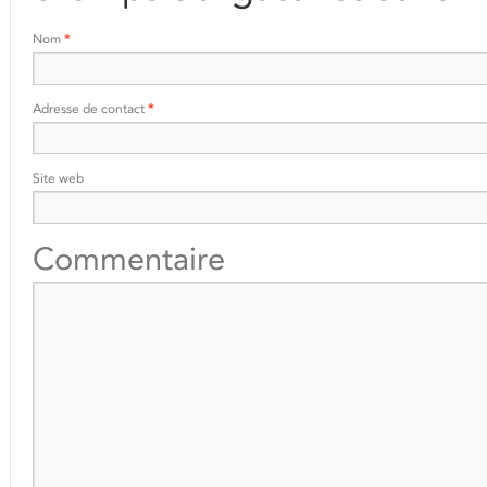
Nom
*
Adresse de contact
*
Site web
Commentaire