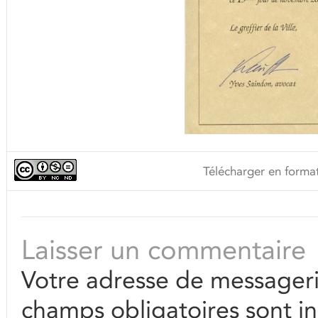
Télécharger en format
Laisser un commentaire
Votre adresse de messageri
champs obligatoires sont i