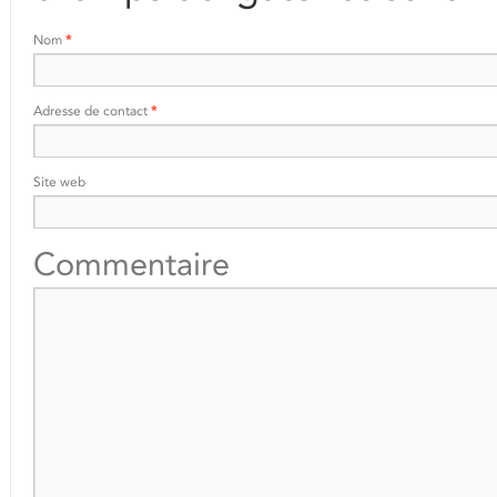
Nom
*
Adresse de contact
*
Site web
Commentaire