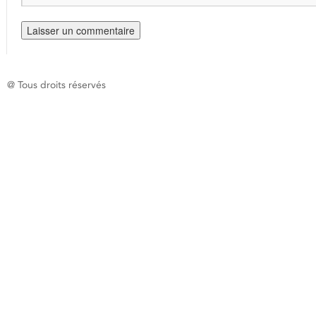
@ Tous droits réservés