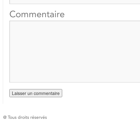
Commentaire
@ Tous droits réservés