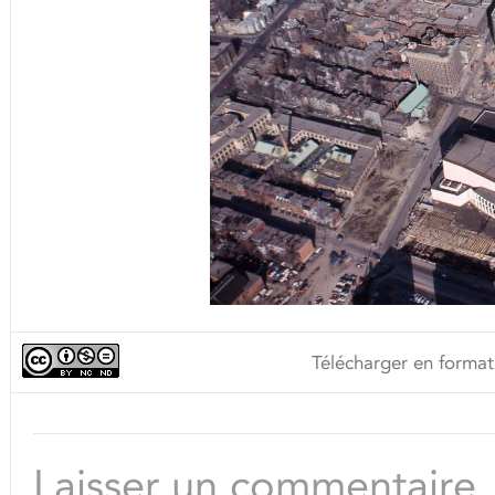
Télécharger en format
Laisser un commentaire