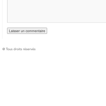
@ Tous droits réservés