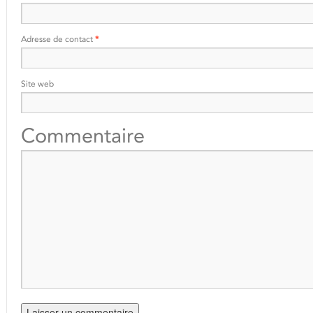
Adresse de contact
*
Site web
Commentaire