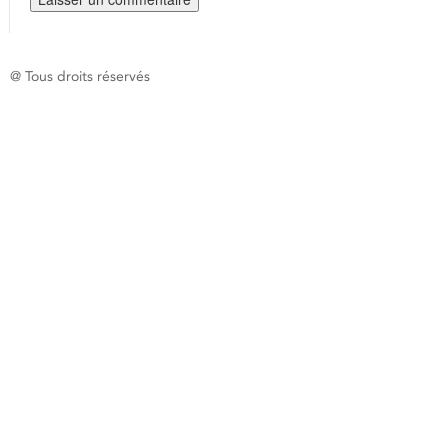
@ Tous droits réservés