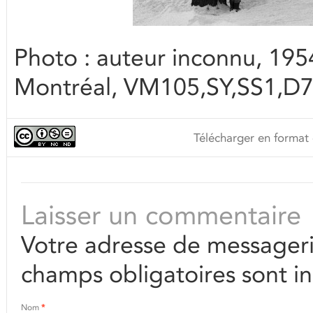
Photo : auteur inconnu, 1954
Montréal, VM105,SY,SS1,D
Télécharger en format 
Laisser un commentaire
Votre adresse de messageri
champs obligatoires sont i
Nom
*