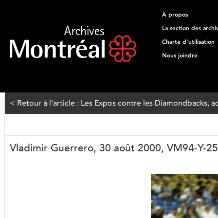
À propos
La section des archi
Charte d'utilisation
Nous joindre
< Retour à l'article : Les Expos contre les Diamondbacks, 
Vladimir Guerrero, 30 août 2000, VM94-Y-2