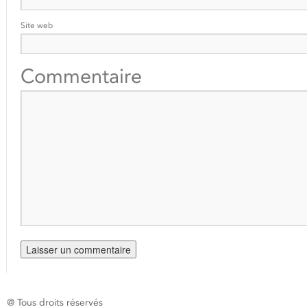
Site web
Commentaire
@ Tous droits réservés