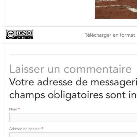
Télécharger en format 
Laisser un commentaire
Votre adresse de messageri
champs obligatoires sont i
Nom
*
Adresse de contact
*