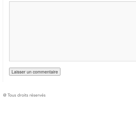
@ Tous droits réservés