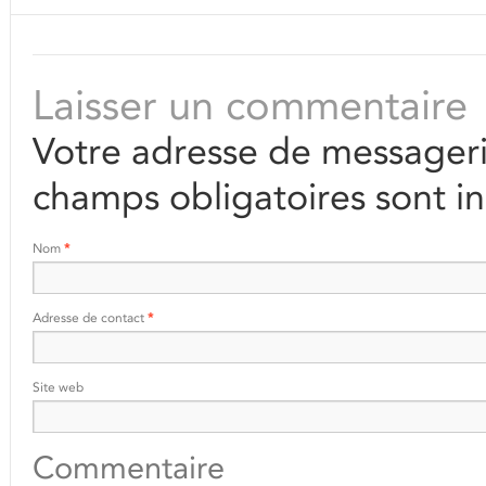
Laisser un commentaire
Votre adresse de messageri
champs obligatoires sont i
Nom
*
Adresse de contact
*
Site web
Commentaire