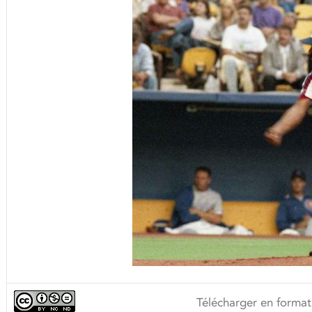
Télécharger en format