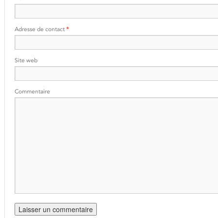
Adresse de contact
*
Site web
Commentaire