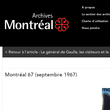
À propos
La section des archi
Charte d'utilisation
Nous joindre
< Retour à l'article : Le général de Gaulle, les visiteurs 
Montréal 67 (septembre 1967)