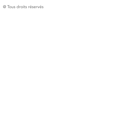
@ Tous droits réservés