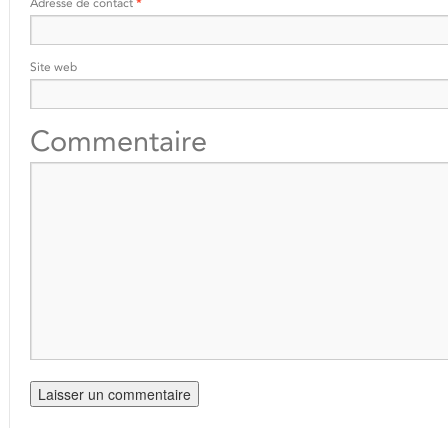
Adresse de contact
*
Site web
Commentaire