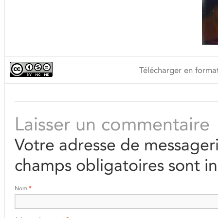
Télécharger en format
Laisser un commentaire
Votre adresse de messageri
champs obligatoires sont i
Nom
*