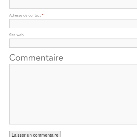
Adresse de contact
*
Site web
Commentaire