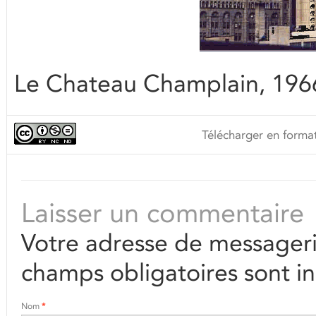
Le Chateau Champlain, 196
Télécharger en format
Laisser un commentaire
Votre adresse de messageri
champs obligatoires sont i
Nom
*