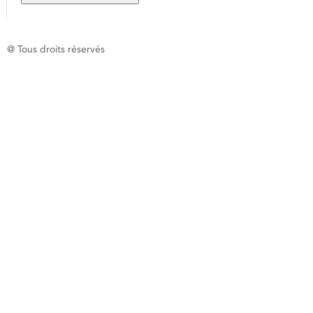
@ Tous droits réservés