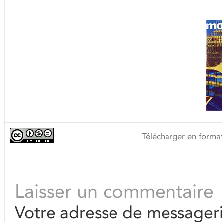
Télécharger en format
Laisser un commentaire
Votre adresse de messageri