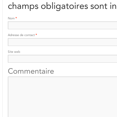
champs obligatoires sont i
Nom
*
Adresse de contact
*
Site web
Commentaire