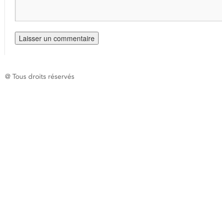
@ Tous droits réservés