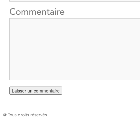
Commentaire
@ Tous droits réservés