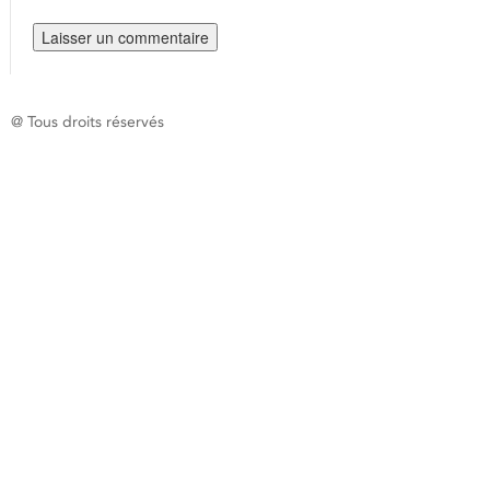
@ Tous droits réservés