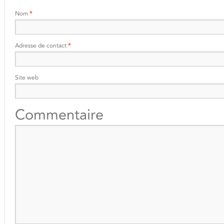
Nom
*
Adresse de contact
*
Site web
Commentaire