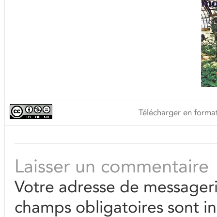
Télécharger en format
Laisser un commentaire
Votre adresse de messageri
champs obligatoires sont i