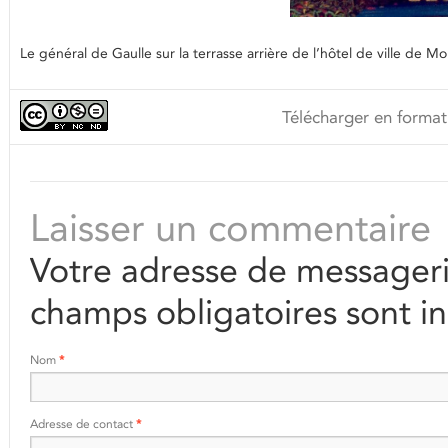
Le général de Gaulle sur la terrasse arrière de l’hôtel de ville de 
Télécharger en format
Laisser un commentaire
Votre adresse de messageri
champs obligatoires sont i
Nom
*
Adresse de contact
*