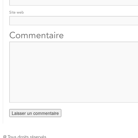
Site web
Commentaire
@ Tous droits réservés