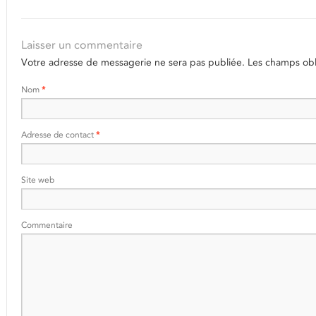
Laisser un commentaire
Votre adresse de messagerie ne sera pas publiée.
Les champs obli
Nom
*
Adresse de contact
*
Site web
Commentaire