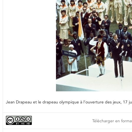
Jean Drapeau et le drapeau olympique à l’ouverture des jeux, 17 j
Télécharger en format