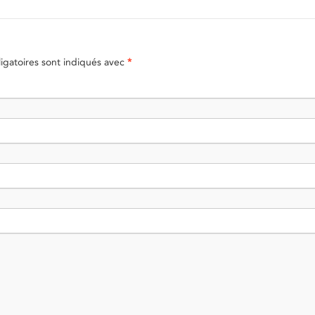
gatoires sont indiqués avec
*