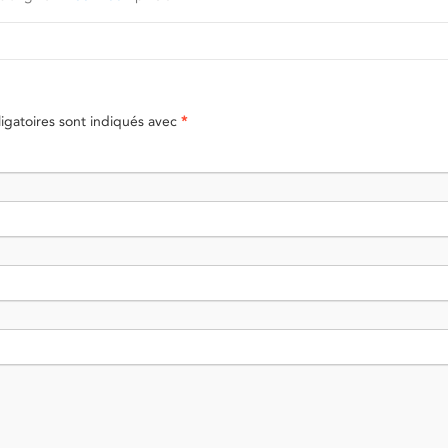
gatoires sont indiqués avec
*