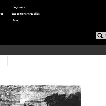
Blogueurs
ves
Expositions virtuelles
Liens