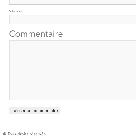
Site web
Commentaire
@ Tous droits réservés