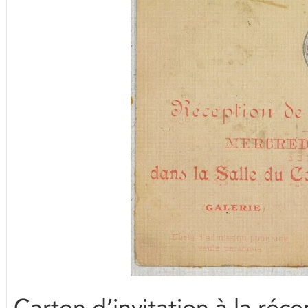
Carton d’invitation à la réc