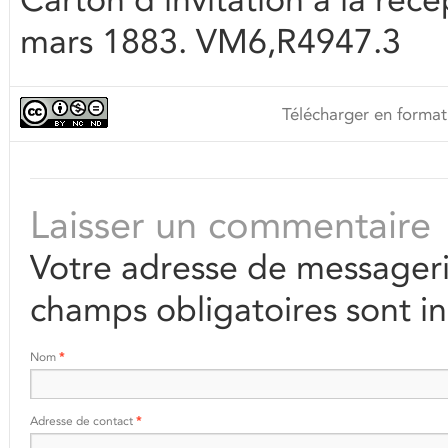
mars 1883. VM6,R4947.3
Télécharger en format
Laisser un commentaire
Votre adresse de messageri
champs obligatoires sont i
Nom
*
Adresse de contact
*