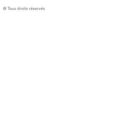
@ Tous droits réservés