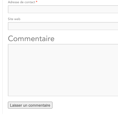
Adresse de contact
*
Site web
Commentaire