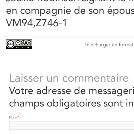
en compagnie de son épous
VM94,Z746-1
Télécharger en format
Laisser un commentaire
Votre adresse de messageri
champs obligatoires sont i
Nom
*